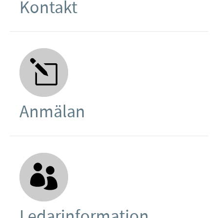
Kontakt
Anmälan
Ledarinformation