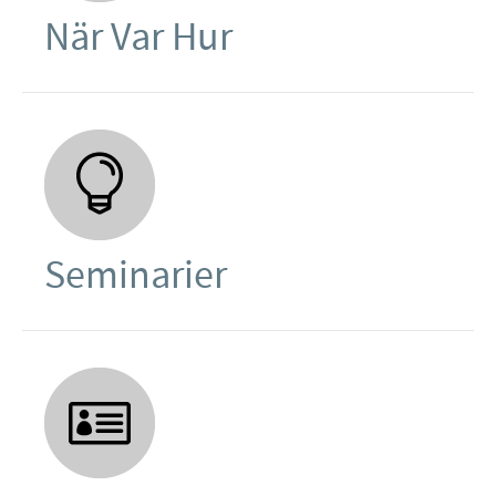
När Var Hur
Seminarier