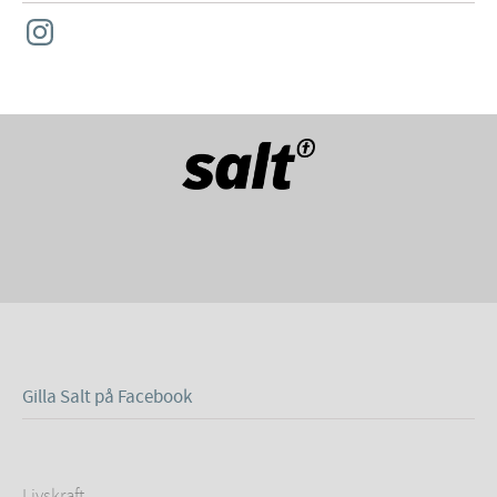
Instagram
Gilla Salt på Facebook
Livskraft