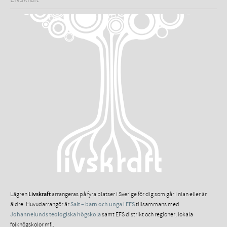
Lägren
Livskraft
arrangeras på fyra platser i Sverige för dig som går i nian eller är
äldre. Huvudarrangör är
Salt – barn och unga i EFS
tillsammans med
Johannelunds teologiska högskola
samt EFS distrikt och regioner, lokala
folkhögskolor mfl.