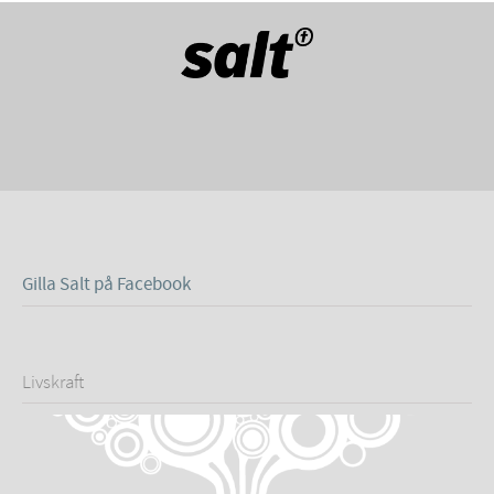
Gilla Salt på Facebook
Livskraft