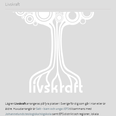
Livskraft
Lägren
Livskraft
arrangeras på fyra platser i Sverige för dig som går i nian eller är
äldre. Huvudarrangör är
Salt – barn och unga i EFS
tillsammans med
Johannelunds teologiska högskola
samt EFS distrikt och regioner, lokala