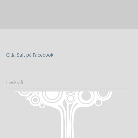
Gilla Salt på Facebook
Livskraft